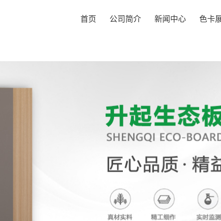
首页
公司简介
新闻中心
色卡