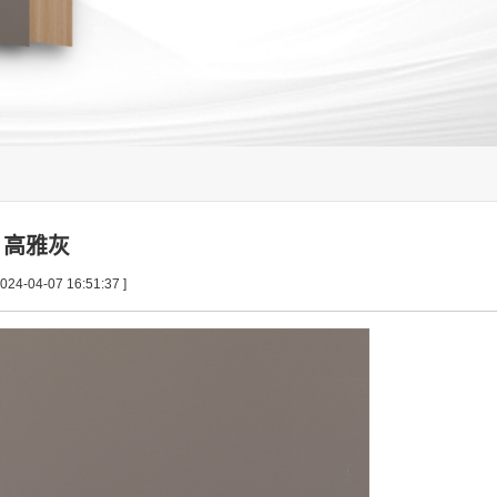
高雅灰
24-04-07 16:51:37 ]