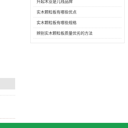
升起木业是几线品牌
实木颗粒板有哪些优点
实木颗粒板有哪些规格
辨别实木颗粒板质量优劣的方法