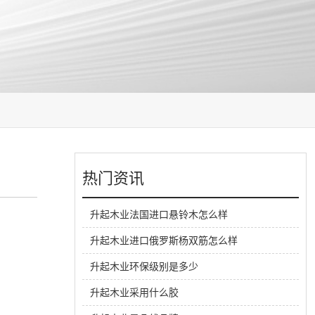
热门资讯
升起木业法国进口悬铃木怎么样
升起木业进口俄罗斯杨双筋怎么样
升起木业环保级别是多少
升起木业采用什么胶