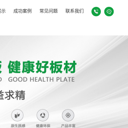
展示
成功案例
常见问题
联系我们