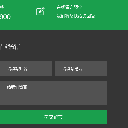
线
在线留言预定
900
我们将尽快给您回复
在线留言
提交留言