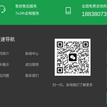
售前售后服务
全国免费咨询热
18838073
7x24h全程服务
快速导航
司简介
新闻中心
卡展示
成功案例
见问题
联系我们
扫一扫，咨询我们了解更多