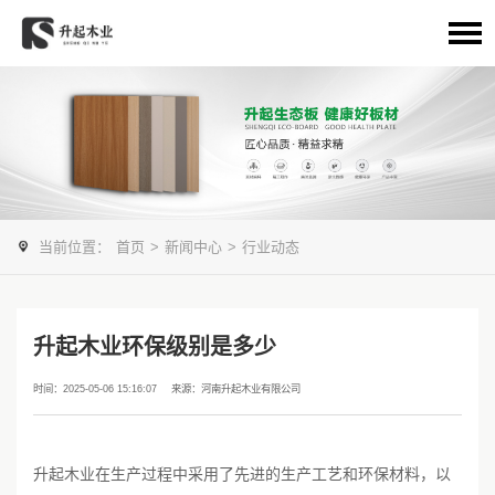
当前位置：
首页
>
新闻中心
>
行业动态
升起木业环保级别是多少
时间：2025-05-06 15:16:07
来源：河南升起木业有限公司
升起木业在生产过程中采用了先进的生产工艺和环保材料，以