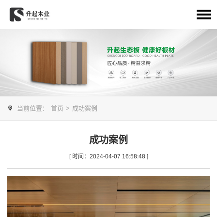
当前位置：
首页
>
成功案例
成功案例
[ 时间：2024-04-07 16:58:48 ]