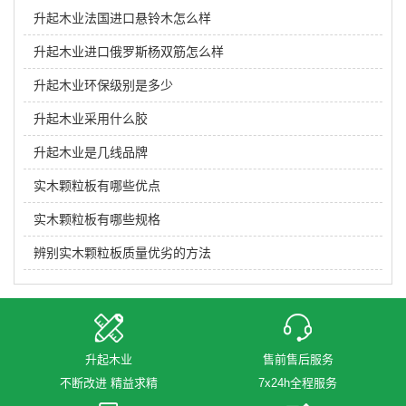
升起木业法国进口悬铃木怎么样
升起木业进口俄罗斯杨双筋怎么样
升起木业环保级别是多少
升起木业采用什么胶
升起木业是几线品牌
实木颗粒板有哪些优点
实木颗粒板有哪些规格
辨别实木颗粒板质量优劣的方法
升起木业
售前售后服务
不断改进 精益求精
7x24h全程服务