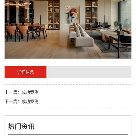
详细信息
上一篇：
成功案例
下一篇：
成功案例
热门资讯